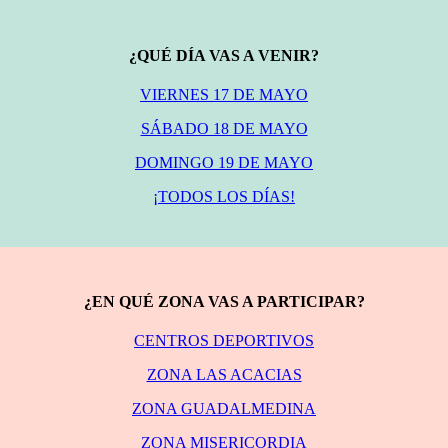
¿QUÉ DÍA VAS A VENIR?
VIERNES 17 DE MAYO
SÁBADO 18 DE MAYO
DOMINGO 19 DE MAYO
¡TODOS LOS DÍAS!
¿EN QUÉ ZONA VAS A PARTICIPAR?
CENTROS DEPORTIVOS
ZONA LAS ACACIAS
ZONA GUADALMEDINA
ZONA MISERICORDIA