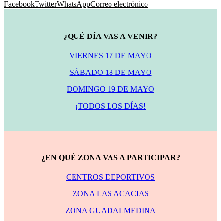
Facebook
Twitter
WhatsApp
Correo electrónico
¿QUÉ DÍA VAS A VENIR?
VIERNES 17 DE MAYO
SÁBADO 18 DE MAYO
DOMINGO 19 DE MAYO
¡TODOS LOS DÍAS!
¿EN QUÉ ZONA VAS A PARTICIPAR?
CENTROS DEPORTIVOS
ZONA LAS ACACIAS
ZONA GUADALMEDINA