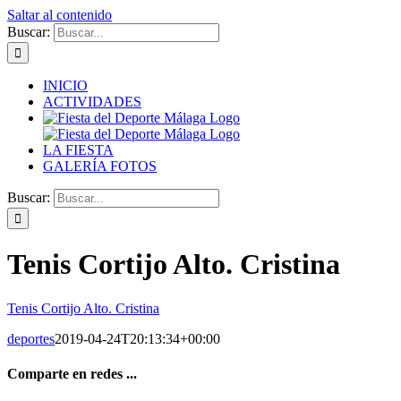
Saltar al contenido
Buscar:
INICIO
ACTIVIDADES
LA FIESTA
GALERÍA FOTOS
Buscar:
Tenis Cortijo Alto. Cristina
Tenis Cortijo Alto. Cristina
deportes
2019-04-24T20:13:34+00:00
Comparte en redes ...