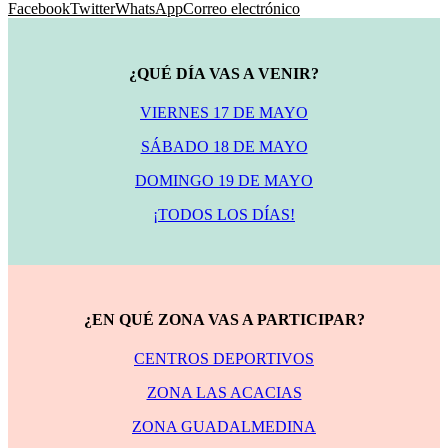
Facebook
Twitter
WhatsApp
Correo electrónico
¿QUÉ DÍA VAS A VENIR?
VIERNES 17 DE MAYO
SÁBADO 18 DE MAYO
DOMINGO 19 DE MAYO
¡TODOS LOS DÍAS!
¿EN QUÉ ZONA VAS A PARTICIPAR?
CENTROS DEPORTIVOS
ZONA LAS ACACIAS
ZONA GUADALMEDINA