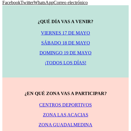
Facebook
Twitter
WhatsApp
Correo electrónico
¿QUÉ DÍA VAS A VENIR?
VIERNES 17 DE MAYO
SÁBADO 18 DE MAYO
DOMINGO 19 DE MAYO
¡TODOS LOS DÍAS!
¿EN QUÉ ZONA VAS A PARTICIPAR?
CENTROS DEPORTIVOS
ZONA LAS ACACIAS
ZONA GUADALMEDINA