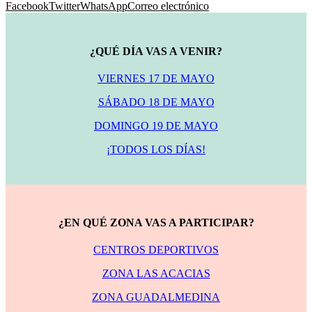
Facebook
Twitter
WhatsApp
Correo electrónico
¿QUÉ DÍA VAS A VENIR?
VIERNES 17 DE MAYO
SÁBADO 18 DE MAYO
DOMINGO 19 DE MAYO
¡TODOS LOS DÍAS!
¿EN QUÉ ZONA VAS A PARTICIPAR?
CENTROS DEPORTIVOS
ZONA LAS ACACIAS
ZONA GUADALMEDINA