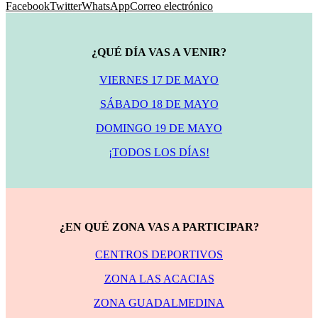
Facebook
Twitter
WhatsApp
Correo electrónico
¿QUÉ DÍA VAS A VENIR?
VIERNES 17 DE MAYO
SÁBADO 18 DE MAYO
DOMINGO 19 DE MAYO
¡TODOS LOS DÍAS!
¿EN QUÉ ZONA VAS A PARTICIPAR?
CENTROS DEPORTIVOS
ZONA LAS ACACIAS
ZONA GUADALMEDINA