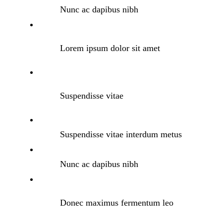
Nunc ac dapibus nibh
Lorem ipsum dolor sit amet
Suspendisse vitae
Suspendisse vitae interdum metus
Nunc ac dapibus nibh
Donec maximus fermentum leo