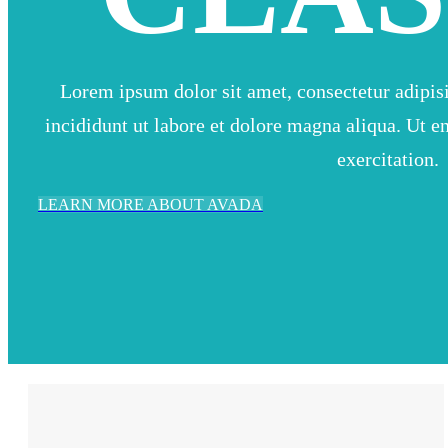
Lorem ipsum dolor sit amet, consectetur adipis
incididunt ut labore et dolore magna aliqua. Ut 
exercitation.
LEARN MORE ABOUT AVADA