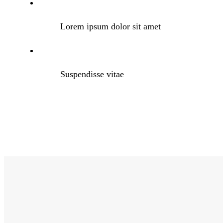
Lorem ipsum dolor sit amet
Suspendisse vitae