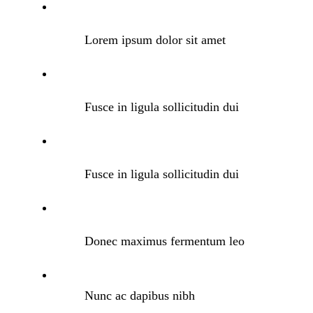
Lorem ipsum dolor sit amet
Fusce in ligula sollicitudin dui
Fusce in ligula sollicitudin dui
Donec maximus fermentum leo
Nunc ac dapibus nibh