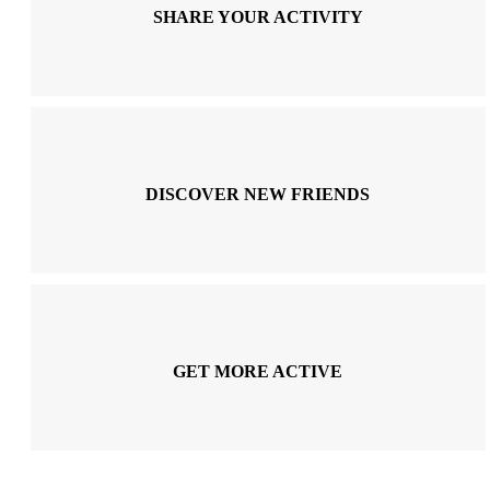
SHARE YOUR ACTIVITY
DISCOVER NEW FRIENDS
GET MORE ACTIVE