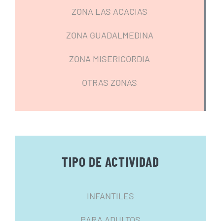
ZONA LAS ACACIAS
ZONA GUADALMEDINA
ZONA MISERICORDIA
OTRAS ZONAS
TIPO DE ACTIVIDAD
INFANTILES
PARA ADULTOS