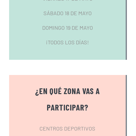
SÁBADO 18 DE MAYO
DOMINGO 19 DE MAYO
¡TODOS LOS DÍAS!
¿EN QUÉ ZONA VAS A
PARTICIPAR?
CENTROS DEPORTIVOS