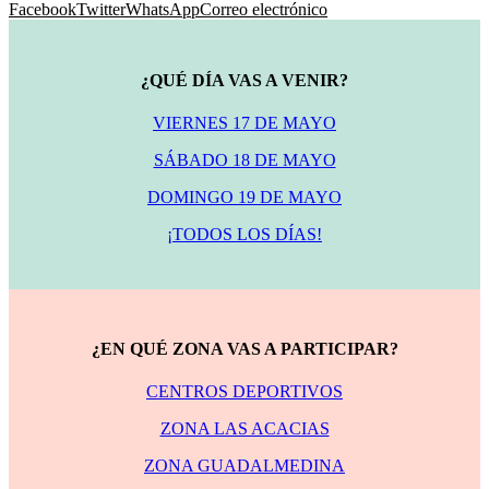
Facebook
Twitter
WhatsApp
Correo electrónico
¿QUÉ DÍA VAS A VENIR?
VIERNES 17 DE MAYO
SÁBADO 18 DE MAYO
DOMINGO 19 DE MAYO
¡TODOS LOS DÍAS!
¿EN QUÉ ZONA VAS A PARTICIPAR?
CENTROS DEPORTIVOS
ZONA LAS ACACIAS
ZONA GUADALMEDINA