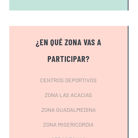
¿EN QUÉ ZONA VAS A
PARTICIPAR?
CENTROS DEPORTIVOS
ZONA LAS ACACIAS
ZONA GUADALMEDINA
ZONA MISERICORDIA