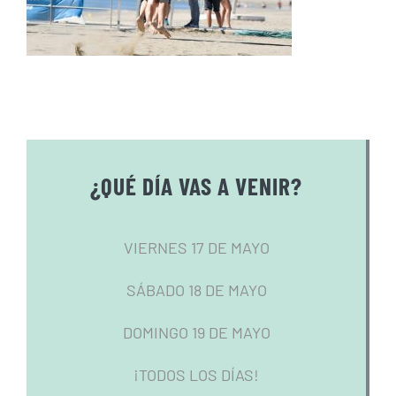
¿QUÉ DÍA VAS A VENIR?
VIERNES 17 DE MAYO
SÁBADO 18 DE MAYO
DOMINGO 19 DE MAYO
¡TODOS LOS DÍAS!