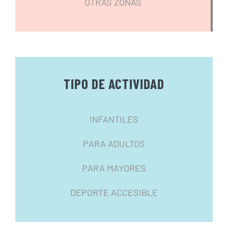
OTRAS ZONAS
TIPO DE ACTIVIDAD
INFANTILES
PARA ADULTOS
PARA MAYORES
DEPORTE ACCESIBLE