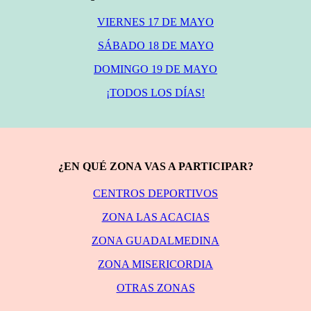
VIERNES 17 DE MAYO
SÁBADO 18 DE MAYO
DOMINGO 19 DE MAYO
¡TODOS LOS DÍAS!
¿EN QUÉ ZONA VAS A PARTICIPAR?
CENTROS DEPORTIVOS
ZONA LAS ACACIAS
ZONA GUADALMEDINA
ZONA MISERICORDIA
OTRAS ZONAS