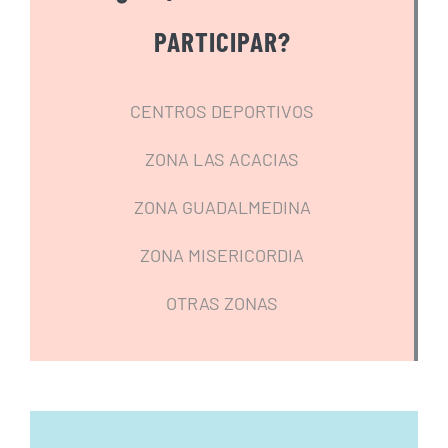
PARTICIPAR?
CENTROS DEPORTIVOS
ZONA LAS ACACIAS
ZONA GUADALMEDINA
ZONA MISERICORDIA
OTRAS ZONAS