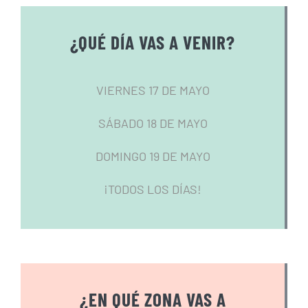
¿QUÉ DÍA VAS A VENIR?
VIERNES 17 DE MAYO
SÁBADO 18 DE MAYO
DOMINGO 19 DE MAYO
¡TODOS LOS DÍAS!
¿EN QUÉ ZONA VAS A