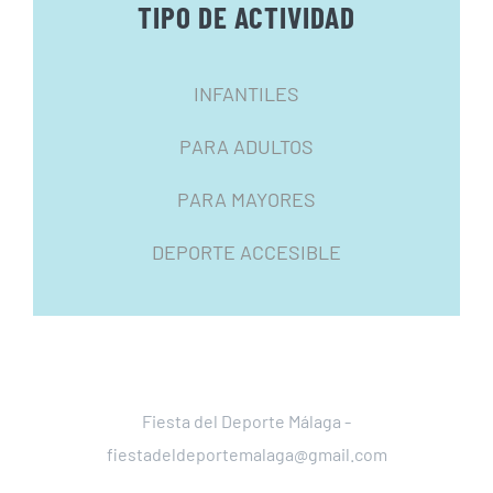
TIPO DE ACTIVIDAD
INFANTILES
PARA ADULTOS
PARA MAYORES
DEPORTE ACCESIBLE
Fiesta del Deporte Málaga -
fiestadeldeportemalaga@gmail.com