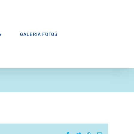
A
GALERÍA FOTOS