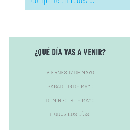
Comparte en redes ...
¿QUÉ DÍA VAS A VENIR?
VIERNES 17 DE MAYO
SÁBADO 18 DE MAYO
DOMINGO 19 DE MAYO
¡TODOS LOS DÍAS!