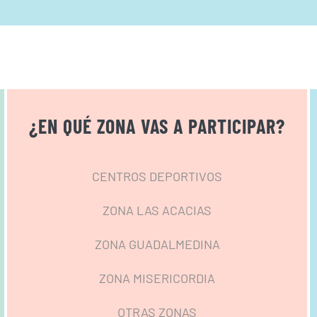
¿EN QUÉ ZONA VAS A PARTICIPAR?
CENTROS DEPORTIVOS
ZONA LAS ACACIAS
ZONA GUADALMEDINA
ZONA MISERICORDIA
OTRAS ZONAS