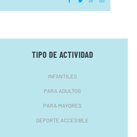
Facebook
Twitter
WhatsApp
Correo
electrónico
TIPO DE ACTIVIDAD
INFANTILES
PARA ADULTOS
PARA MAYORES
DEPORTE ACCESIBLE