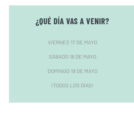
¿QUÉ DÍA VAS A VENIR?
VIERNES 17 DE MAYO
SÁBADO 18 DE MAYO
DOMINGO 19 DE MAYO
¡TODOS LOS DÍAS!