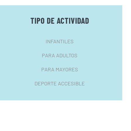
TIPO DE ACTIVIDAD
INFANTILES
PARA ADULTOS
PARA MAYORES
DEPORTE ACCESIBLE