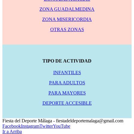
ZONA GUADALMEDINA
ZONA MISERICORDIA
OTRAS ZONAS
TIPO DE ACTIVIDAD
INFANTILES
PARA ADULTOS
PARA MAYORES
DEPORTE ACCESIBLE
Fiesta del Deporte Málaga - fiestadeldeportemalaga@gmail.com
Facebook
Instagram
Twitter
YouTube
Ir a Arriba