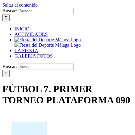
Saltar al contenido
Buscar:
INICIO
ACTIVIDADES
LA FIESTA
GALERÍA FOTOS
Buscar:
FÚTBOL 7. PRIMER
TORNEO PLATAFORMA 090