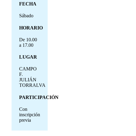
FECHA
Sábado
HORARIO
De 10.00
a 17.00
LUGAR
CAMPO
F.
JULIÁN
TORRALVA
PARTICIPACIÓN
Con
inscripción
previa