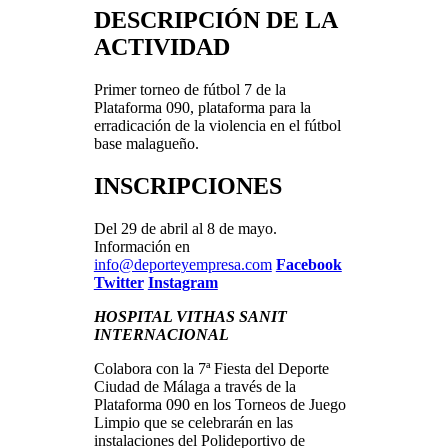
DESCRIPCIÓN DE LA
ACTIVIDAD
Primer torneo de fútbol 7 de la
Plataforma 090, plataforma para la
erradicación de la violencia en el fútbol
base malagueño.
INSCRIPCIONES
Del 29 de abril al 8 de mayo.
Información en
info@deporteyempresa.com
Facebook
Twitter
Instagram
HOSPITAL VITHAS SANIT
INTERNACIONAL
Colabora con la 7ª Fiesta del Deporte
Ciudad de Málaga a través de la
Plataforma 090 en los Torneos de Juego
Limpio que se celebrarán en las
instalaciones del Polideportivo de