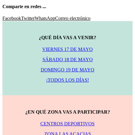
Comparte en redes ...
Facebook
Twitter
WhatsApp
Correo electrónico
¿QUÉ DÍA VAS A VENIR?
VIERNES 17 DE MAYO
SÁBADO 18 DE MAYO
DOMINGO 19 DE MAYO
¡TODOS LOS DÍAS!
¿EN QUÉ ZONA VAS A PARTICIPAR?
CENTROS DEPORTIVOS
ZONA LAS ACACIAS