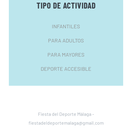
TIPO DE ACTIVIDAD
INFANTILES
PARA ADULTOS
PARA MAYORES
DEPORTE ACCESIBLE
Fiesta del Deporte Málaga -
fiestadeldeportemalaga@gmail.com