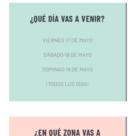
¿QUÉ DÍA VAS A VENIR?
VIERNES 17 DE MAYO
SÁBADO 18 DE MAYO
DOMINGO 19 DE MAYO
¡TODOS LOS DÍAS!
¿EN QUÉ ZONA VAS A