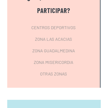
PARTICIPAR?
CENTROS DEPORTIVOS
ZONA LAS ACACIAS
ZONA GUADALMEDINA
ZONA MISERICORDIA
OTRAS ZONAS