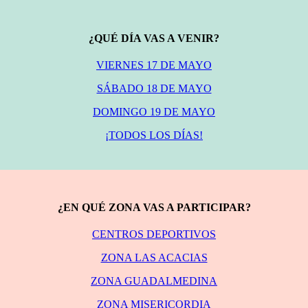
¿QUÉ DÍA VAS A VENIR?
VIERNES 17 DE MAYO
SÁBADO 18 DE MAYO
DOMINGO 19 DE MAYO
¡TODOS LOS DÍAS!
¿EN QUÉ ZONA VAS A PARTICIPAR?
CENTROS DEPORTIVOS
ZONA LAS ACACIAS
ZONA GUADALMEDINA
ZONA MISERICORDIA