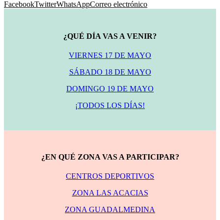
Facebook
Twitter
WhatsApp
Correo electrónico
¿QUÉ DÍA VAS A VENIR?
VIERNES 17 DE MAYO
SÁBADO 18 DE MAYO
DOMINGO 19 DE MAYO
¡TODOS LOS DÍAS!
¿EN QUÉ ZONA VAS A PARTICIPAR?
CENTROS DEPORTIVOS
ZONA LAS ACACIAS
ZONA GUADALMEDINA