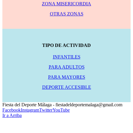
ZONA MISERICORDIA
OTRAS ZONAS
TIPO DE ACTIVIDAD
INFANTILES
PARA ADULTOS
PARA MAYORES
DEPORTE ACCESIBLE
Fiesta del Deporte Málaga - fiestadeldeportemalaga@gmail.com
Facebook
Instagram
Twitter
YouTube
Ir a Arriba