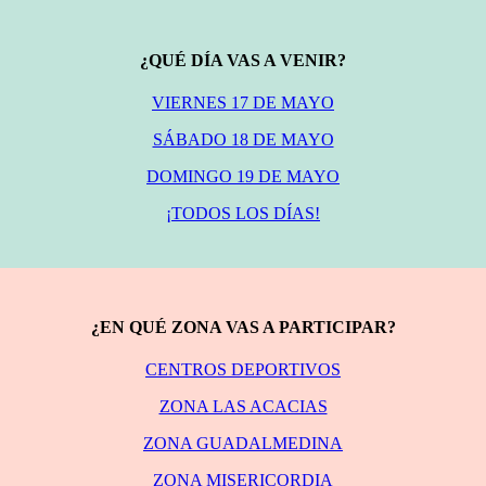
¿QUÉ DÍA VAS A VENIR?
VIERNES 17 DE MAYO
SÁBADO 18 DE MAYO
DOMINGO 19 DE MAYO
¡TODOS LOS DÍAS!
¿EN QUÉ ZONA VAS A PARTICIPAR?
CENTROS DEPORTIVOS
ZONA LAS ACACIAS
ZONA GUADALMEDINA
ZONA MISERICORDIA