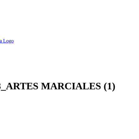
_ARTES MARCIALES (1)