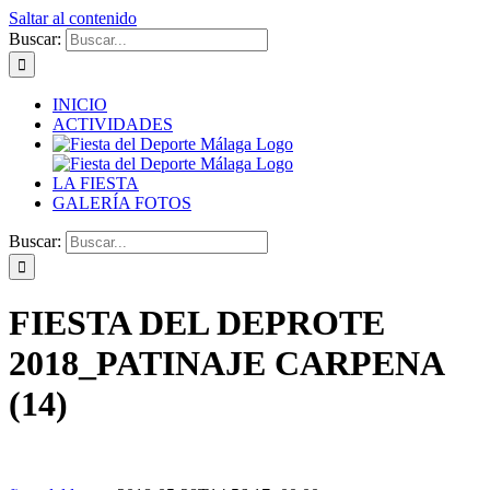
Saltar al contenido
Buscar:
INICIO
ACTIVIDADES
LA FIESTA
GALERÍA FOTOS
Buscar:
FIESTA DEL DEPROTE
2018_PATINAJE CARPENA
(14)