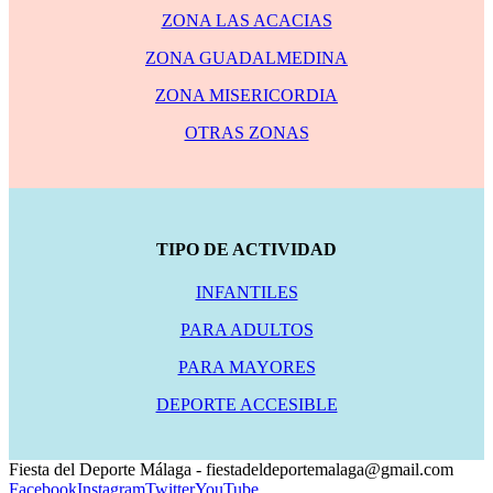
ZONA LAS ACACIAS
ZONA GUADALMEDINA
ZONA MISERICORDIA
OTRAS ZONAS
TIPO DE ACTIVIDAD
INFANTILES
PARA ADULTOS
PARA MAYORES
DEPORTE ACCESIBLE
Fiesta del Deporte Málaga - fiestadeldeportemalaga@gmail.com
Facebook
Instagram
Twitter
YouTube