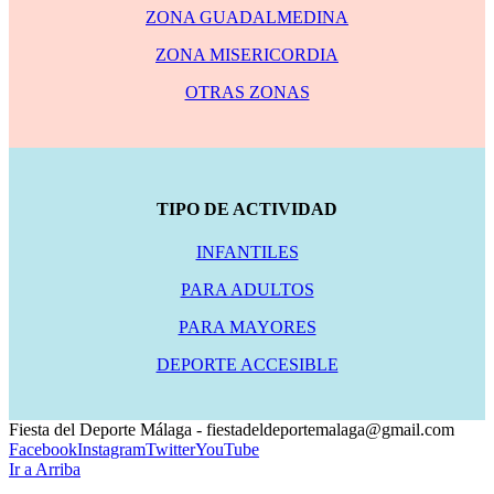
ZONA GUADALMEDINA
ZONA MISERICORDIA
OTRAS ZONAS
TIPO DE ACTIVIDAD
INFANTILES
PARA ADULTOS
PARA MAYORES
DEPORTE ACCESIBLE
Fiesta del Deporte Málaga - fiestadeldeportemalaga@gmail.com
Facebook
Instagram
Twitter
YouTube
Ir a Arriba