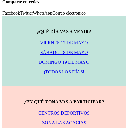
Comparte en redes ...
Facebook
Twitter
WhatsApp
Correo electrónico
¿QUÉ DÍA VAS A VENIR?
VIERNES 17 DE MAYO
SÁBADO 18 DE MAYO
DOMINGO 19 DE MAYO
¡TODOS LOS DÍAS!
¿EN QUÉ ZONA VAS A PARTICIPAR?
CENTROS DEPORTIVOS
ZONA LAS ACACIAS