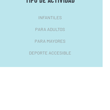
TIPO DE ACTIVIDAD
INFANTILES
PARA ADULTOS
PARA MAYORES
DEPORTE ACCESIBLE