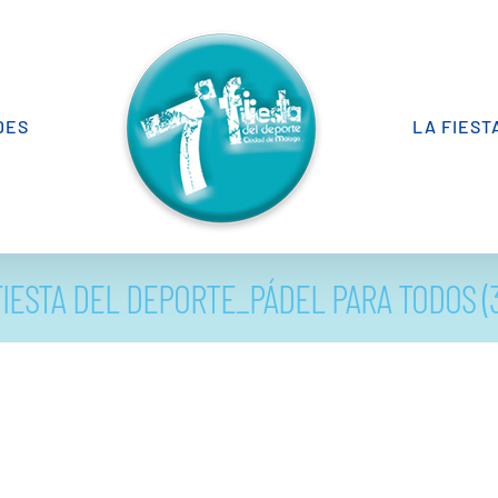
DES
LA FIEST
FIESTA DEL DEPORTE_PÁDEL PARA TODOS (3