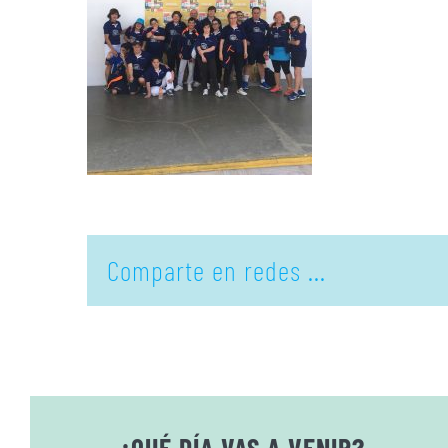
Comparte en redes ...