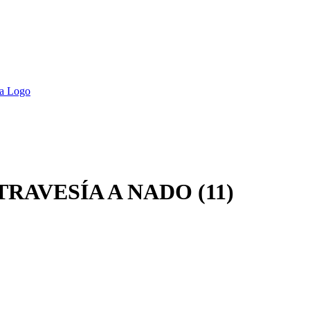
TRAVESÍA A NADO (11)