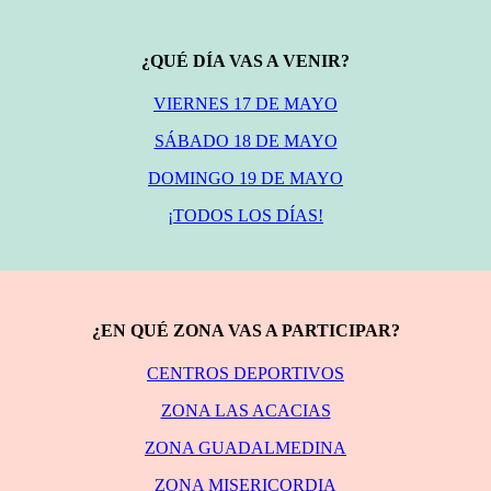
¿QUÉ DÍA VAS A VENIR?
VIERNES 17 DE MAYO
SÁBADO 18 DE MAYO
DOMINGO 19 DE MAYO
¡TODOS LOS DÍAS!
¿EN QUÉ ZONA VAS A PARTICIPAR?
CENTROS DEPORTIVOS
ZONA LAS ACACIAS
ZONA GUADALMEDINA
ZONA MISERICORDIA