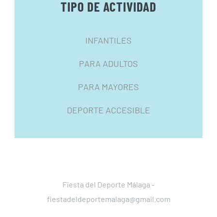
TIPO DE ACTIVIDAD
INFANTILES
PARA ADULTOS
PARA MAYORES
DEPORTE ACCESIBLE
Fiesta del Deporte Málaga -
fiestadeldeportemalaga@gmail.com