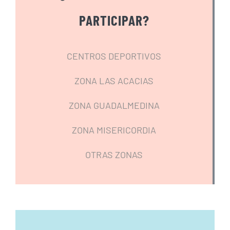
PARTICIPAR?
CENTROS DEPORTIVOS
ZONA LAS ACACIAS
ZONA GUADALMEDINA
ZONA MISERICORDIA
OTRAS ZONAS