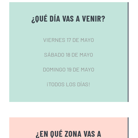
¿QUÉ DÍA VAS A VENIR?
VIERNES 17 DE MAYO
SÁBADO 18 DE MAYO
DOMINGO 19 DE MAYO
¡TODOS LOS DÍAS!
¿EN QUÉ ZONA VAS A