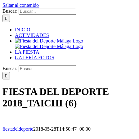
Saltar al contenido
Buscar:
INICIO
ACTIVIDADES
LA FIESTA
GALERÍA FOTOS
Buscar:
FIESTA DEL DEPORTE
2018_TAICHI (6)
fiestadeldeporte
2018-05-28T14:50:47+00:00