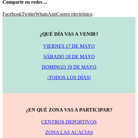
Comparte en redes ...
Facebook
Twitter
WhatsApp
Correo electrónico
¿QUÉ DÍA VAS A VENIR?
VIERNES 17 DE MAYO
SÁBADO 18 DE MAYO
DOMINGO 19 DE MAYO
¡TODOS LOS DÍAS!
¿EN QUÉ ZONA VAS A PARTICIPAR?
CENTROS DEPORTIVOS
ZONA LAS ACACIAS