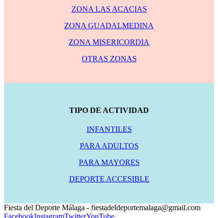
ZONA LAS ACACIAS
ZONA GUADALMEDINA
ZONA MISERICORDIA
OTRAS ZONAS
TIPO DE ACTIVIDAD
INFANTILES
PARA ADULTOS
PARA MAYORES
DEPORTE ACCESIBLE
Fiesta del Deporte Málaga - fiestadeldeportemalaga@gmail.com
Facebook
Instagram
Twitter
YouTube