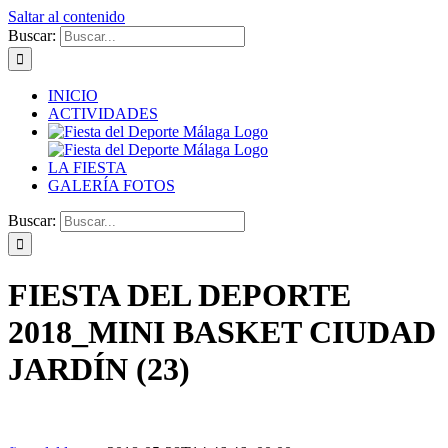
Saltar al contenido
Buscar:
INICIO
ACTIVIDADES
LA FIESTA
GALERÍA FOTOS
Buscar:
FIESTA DEL DEPORTE
2018_MINI BASKET CIUDAD
JARDÍN (23)