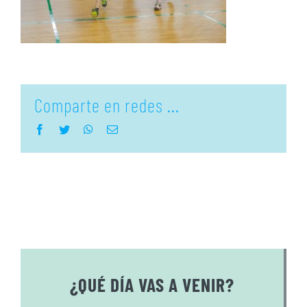
Comparte en redes ...
Facebook
Twitter
WhatsApp
Correo
electrónico
¿QUÉ DÍA VAS A VENIR?