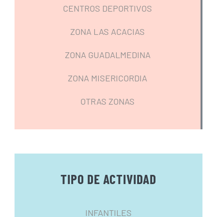
CENTROS DEPORTIVOS
ZONA LAS ACACIAS
ZONA GUADALMEDINA
ZONA MISERICORDIA
OTRAS ZONAS
TIPO DE ACTIVIDAD
INFANTILES