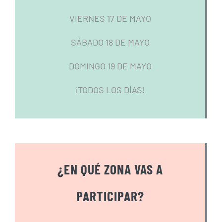
VIERNES 17 DE MAYO
SÁBADO 18 DE MAYO
DOMINGO 19 DE MAYO
¡TODOS LOS DÍAS!
¿EN QUÉ ZONA VAS A
PARTICIPAR?