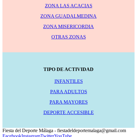
ZONA LAS ACACIAS
ZONA GUADALMEDINA
ZONA MISERICORDIA
OTRAS ZONAS
TIPO DE ACTIVIDAD
INFANTILES
PARA ADULTOS
PARA MAYORES
DEPORTE ACCESIBLE
Fiesta del Deporte Málaga - fiestadeldeportemalaga@gmail.com
Facebook
Instagram
Twitter
YouTube