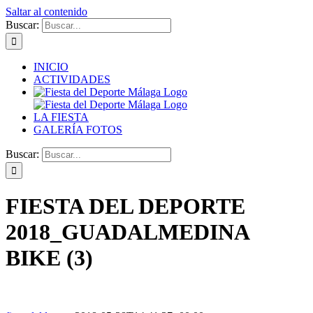
Saltar al contenido
Buscar:
INICIO
ACTIVIDADES
LA FIESTA
GALERÍA FOTOS
Buscar:
FIESTA DEL DEPORTE
2018_GUADALMEDINA
BIKE (3)