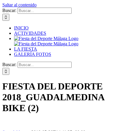
Saltar al contenido
Buscar:
INICIO
ACTIVIDADES
LA FIESTA
GALERÍA FOTOS
Buscar:
FIESTA DEL DEPORTE
2018_GUADALMEDINA
BIKE (2)