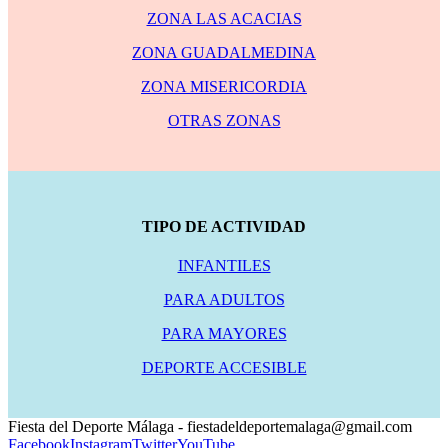
ZONA LAS ACACIAS
ZONA GUADALMEDINA
ZONA MISERICORDIA
OTRAS ZONAS
TIPO DE ACTIVIDAD
INFANTILES
PARA ADULTOS
PARA MAYORES
DEPORTE ACCESIBLE
Fiesta del Deporte Málaga - fiestadeldeportemalaga@gmail.com
Facebook
Instagram
Twitter
YouTube