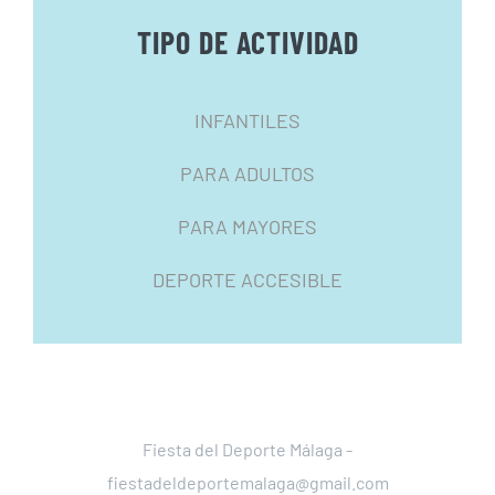
TIPO DE ACTIVIDAD
INFANTILES
PARA ADULTOS
PARA MAYORES
DEPORTE ACCESIBLE
Fiesta del Deporte Málaga -
fiestadeldeportemalaga@gmail.com