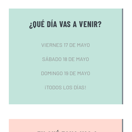
¿QUÉ DÍA VAS A VENIR?
VIERNES 17 DE MAYO
SÁBADO 18 DE MAYO
DOMINGO 19 DE MAYO
¡TODOS LOS DÍAS!