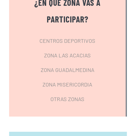
¿EN QUÉ ZONA VAS A
PARTICIPAR?
CENTROS DEPORTIVOS
ZONA LAS ACACIAS
ZONA GUADALMEDINA
ZONA MISERICORDIA
OTRAS ZONAS