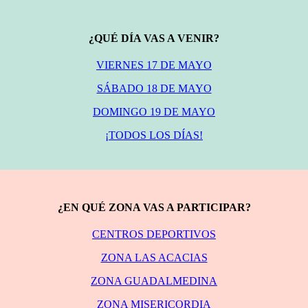
¿QUÉ DÍA VAS A VENIR?
VIERNES 17 DE MAYO
SÁBADO 18 DE MAYO
DOMINGO 19 DE MAYO
¡TODOS LOS DÍAS!
¿EN QUÉ ZONA VAS A PARTICIPAR?
CENTROS DEPORTIVOS
ZONA LAS ACACIAS
ZONA GUADALMEDINA
ZONA MISERICORDIA