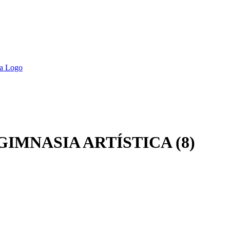
GIMNASIA ARTÍSTICA (8)