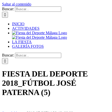
Saltar al contenido
Buscar:
INICIO
ACTIVIDADES
LA FIESTA
GALERÍA FOTOS
Buscar:
FIESTA DEL DEPORTE
2018_FÚTBOL JOSÉ
PATERNA (5)