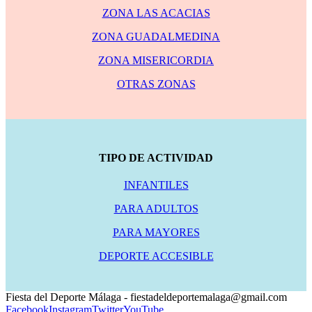
ZONA LAS ACACIAS
ZONA GUADALMEDINA
ZONA MISERICORDIA
OTRAS ZONAS
TIPO DE ACTIVIDAD
INFANTILES
PARA ADULTOS
PARA MAYORES
DEPORTE ACCESIBLE
Fiesta del Deporte Málaga - fiestadeldeportemalaga@gmail.com
Facebook
Instagram
Twitter
YouTube