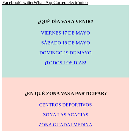
Facebook
Twitter
WhatsApp
Correo electrónico
¿QUÉ DÍA VAS A VENIR?
VIERNES 17 DE MAYO
SÁBADO 18 DE MAYO
DOMINGO 19 DE MAYO
¡TODOS LOS DÍAS!
¿EN QUÉ ZONA VAS A PARTICIPAR?
CENTROS DEPORTIVOS
ZONA LAS ACACIAS
ZONA GUADALMEDINA