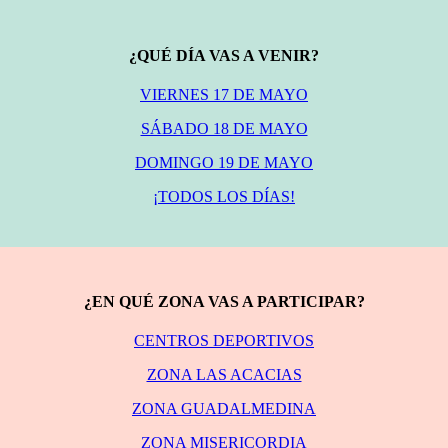
¿QUÉ DÍA VAS A VENIR?
VIERNES 17 DE MAYO
SÁBADO 18 DE MAYO
DOMINGO 19 DE MAYO
¡TODOS LOS DÍAS!
¿EN QUÉ ZONA VAS A PARTICIPAR?
CENTROS DEPORTIVOS
ZONA LAS ACACIAS
ZONA GUADALMEDINA
ZONA MISERICORDIA