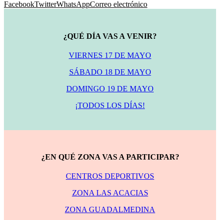
Facebook
Twitter
WhatsApp
Correo electrónico
¿QUÉ DÍA VAS A VENIR?
VIERNES 17 DE MAYO
SÁBADO 18 DE MAYO
DOMINGO 19 DE MAYO
¡TODOS LOS DÍAS!
¿EN QUÉ ZONA VAS A PARTICIPAR?
CENTROS DEPORTIVOS
ZONA LAS ACACIAS
ZONA GUADALMEDINA