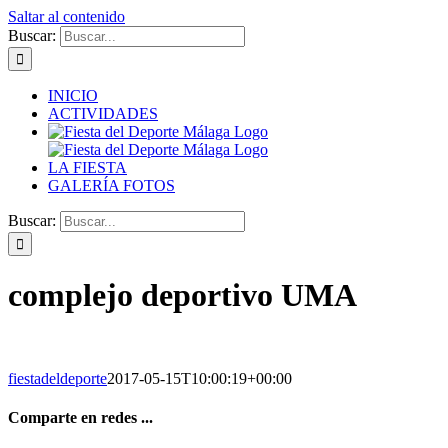
Saltar al contenido
Buscar:
INICIO
ACTIVIDADES
LA FIESTA
GALERÍA FOTOS
Buscar:
complejo deportivo UMA
fiestadeldeporte
2017-05-15T10:00:19+00:00
Comparte en redes ...