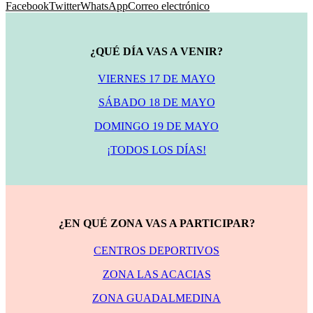
Facebook
Twitter
WhatsApp
Correo electrónico
¿QUÉ DÍA VAS A VENIR?
VIERNES 17 DE MAYO
SÁBADO 18 DE MAYO
DOMINGO 19 DE MAYO
¡TODOS LOS DÍAS!
¿EN QUÉ ZONA VAS A PARTICIPAR?
CENTROS DEPORTIVOS
ZONA LAS ACACIAS
ZONA GUADALMEDINA