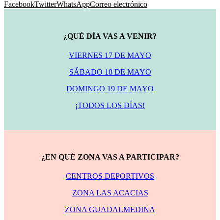
Facebook
Twitter
WhatsApp
Correo electrónico
¿QUÉ DÍA VAS A VENIR?
VIERNES 17 DE MAYO
SÁBADO 18 DE MAYO
DOMINGO 19 DE MAYO
¡TODOS LOS DÍAS!
¿EN QUÉ ZONA VAS A PARTICIPAR?
CENTROS DEPORTIVOS
ZONA LAS ACACIAS
ZONA GUADALMEDINA