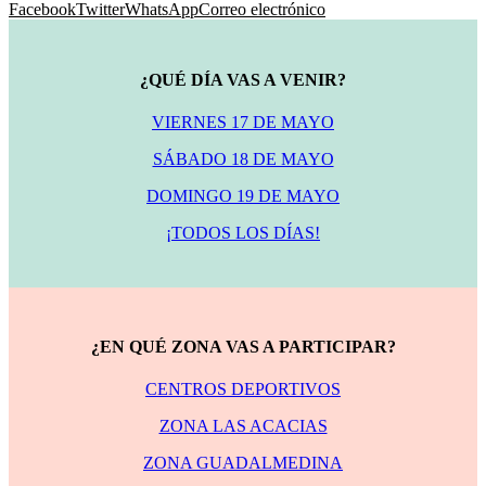
Facebook
Twitter
WhatsApp
Correo electrónico
¿QUÉ DÍA VAS A VENIR?
VIERNES 17 DE MAYO
SÁBADO 18 DE MAYO
DOMINGO 19 DE MAYO
¡TODOS LOS DÍAS!
¿EN QUÉ ZONA VAS A PARTICIPAR?
CENTROS DEPORTIVOS
ZONA LAS ACACIAS
ZONA GUADALMEDINA