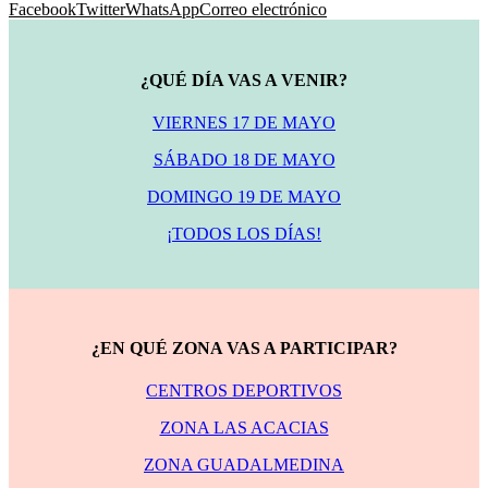
Facebook
Twitter
WhatsApp
Correo electrónico
¿QUÉ DÍA VAS A VENIR?
VIERNES 17 DE MAYO
SÁBADO 18 DE MAYO
DOMINGO 19 DE MAYO
¡TODOS LOS DÍAS!
¿EN QUÉ ZONA VAS A PARTICIPAR?
CENTROS DEPORTIVOS
ZONA LAS ACACIAS
ZONA GUADALMEDINA