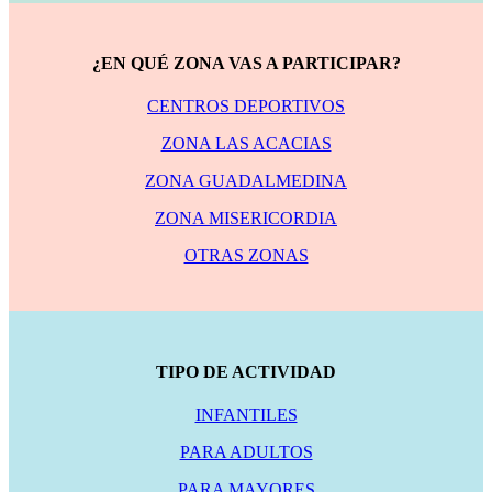
¿EN QUÉ ZONA VAS A PARTICIPAR?
CENTROS DEPORTIVOS
ZONA LAS ACACIAS
ZONA GUADALMEDINA
ZONA MISERICORDIA
OTRAS ZONAS
TIPO DE ACTIVIDAD
INFANTILES
PARA ADULTOS
PARA MAYORES