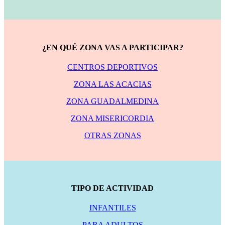
¿EN QUÉ ZONA VAS A PARTICIPAR?
CENTROS DEPORTIVOS
ZONA LAS ACACIAS
ZONA GUADALMEDINA
ZONA MISERICORDIA
OTRAS ZONAS
TIPO DE ACTIVIDAD
INFANTILES
PARA ADULTOS