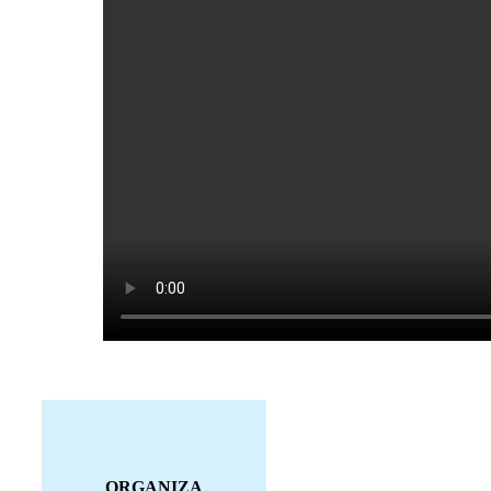
ORGANIZA