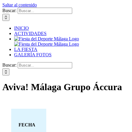
Saltar al contenido
Buscar:
INICIO
ACTIVIDADES
LA FIESTA
GALERÍA FOTOS
Buscar:
Aviva! Málaga Grupo Áccura
FECHA