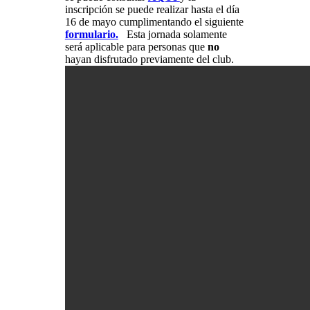
inscripción se puede realizar hasta el día
16 de mayo cumplimentando el siguiente
formulario.
Esta jornada solamente
será aplicable para personas que
no
hayan disfrutado previamente del club.