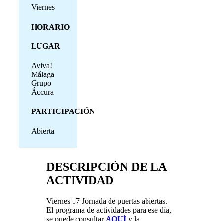
Viernes
HORARIO
LUGAR
Aviva!
Málaga
Grupo
Áccura
PARTICIPACIÓN
Abierta
DESCRIPCIÓN DE LA
ACTIVIDAD
Viernes 17 Jornada de puertas abiertas.
El programa de actividades para ese día,
se puede consultar
AQUÍ
y la