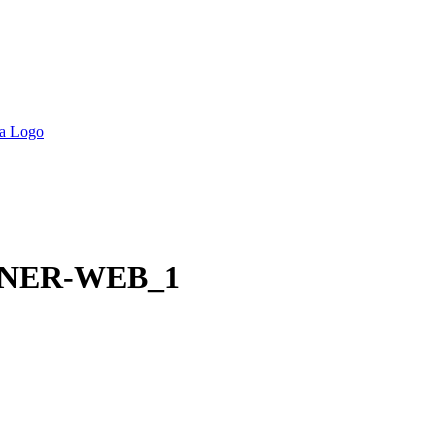
NER-WEB_1