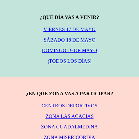
¿QUÉ DÍA VAS A VENIR?
VIERNES 17 DE MAYO
SÁBADO 18 DE MAYO
DOMINGO 19 DE MAYO
¡TODOS LOS DÍAS!
¿EN QUÉ ZONA VAS A PARTICIPAR?
CENTROS DEPORTIVOS
ZONA LAS ACACIAS
ZONA GUADALMEDINA
ZONA MISERICORDIA