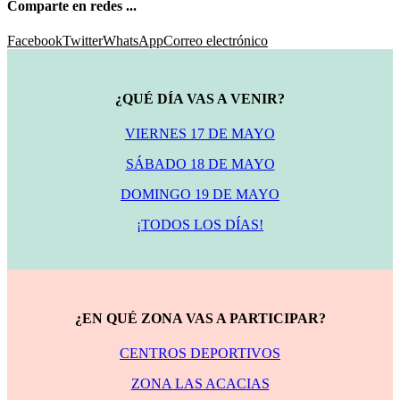
Comparte en redes ...
Facebook
Twitter
WhatsApp
Correo electrónico
¿QUÉ DÍA VAS A VENIR?
VIERNES 17 DE MAYO
SÁBADO 18 DE MAYO
DOMINGO 19 DE MAYO
¡TODOS LOS DÍAS!
¿EN QUÉ ZONA VAS A PARTICIPAR?
CENTROS DEPORTIVOS
ZONA LAS ACACIAS