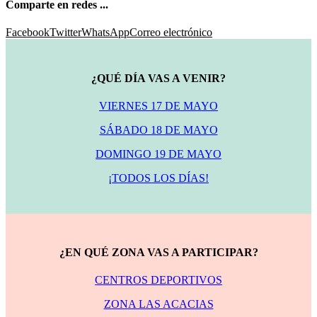
Comparte en redes ...
Facebook
Twitter
WhatsApp
Correo electrónico
¿QUÉ DÍA VAS A VENIR?
VIERNES 17 DE MAYO
SÁBADO 18 DE MAYO
DOMINGO 19 DE MAYO
¡TODOS LOS DÍAS!
¿EN QUÉ ZONA VAS A PARTICIPAR?
CENTROS DEPORTIVOS
ZONA LAS ACACIAS