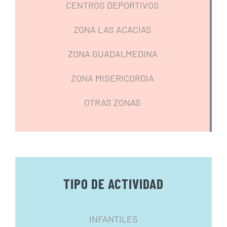
CENTROS DEPORTIVOS
ZONA LAS ACACIAS
ZONA GUADALMEDINA
ZONA MISERICORDIA
OTRAS ZONAS
TIPO DE ACTIVIDAD
INFANTILES