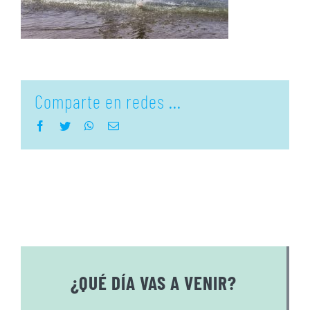
Comparte en redes ...
Facebook
Twitter
WhatsApp
Correo
electrónico
¿QUÉ DÍA VAS A VENIR?