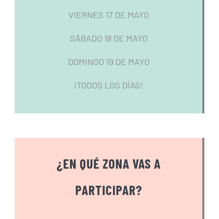
VIERNES 17 DE MAYO
SÁBADO 18 DE MAYO
DOMINGO 19 DE MAYO
¡TODOS LOS DÍAS!
¿EN QUÉ ZONA VAS A
PARTICIPAR?