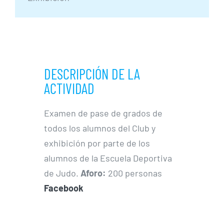
DESCRIPCIÓN DE LA
ACTIVIDAD
Examen de pase de grados de
todos los alumnos del Club y
exhibición por parte de los
alumnos de la Escuela Deportiva
de Judo.
Aforo:
200 personas
Facebook