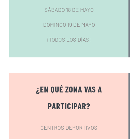
SÁBADO 18 DE MAYO
DOMINGO 19 DE MAYO
¡TODOS LOS DÍAS!
¿EN QUÉ ZONA VAS A
PARTICIPAR?
CENTROS DEPORTIVOS