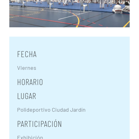
FECHA
Viernes
HORARIO
LUGAR
Polideportivo Ciudad Jardín
PARTICIPACIÓN
Exhibición