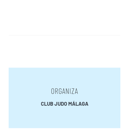
ORGANIZA
CLUB JUDO MÁLAGA