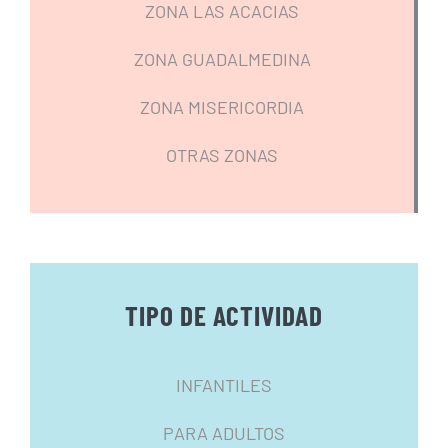
ZONA LAS ACACIAS
ZONA GUADALMEDINA
ZONA MISERICORDIA
OTRAS ZONAS
TIPO DE ACTIVIDAD
INFANTILES
PARA ADULTOS