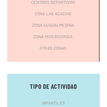
CENTROS DEPORTIVOS
ZONA LAS ACACIAS
ZONA GUADALMEDINA
ZONA MISERICORDIA
OTRAS ZONAS
TIPO DE ACTIVIDAD
INFANTILES