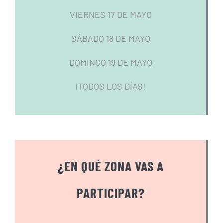
VIERNES 17 DE MAYO
SÁBADO 18 DE MAYO
DOMINGO 19 DE MAYO
¡TODOS LOS DÍAS!
¿EN QUÉ ZONA VAS A
PARTICIPAR?