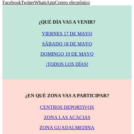
Facebook
Twitter
WhatsApp
Correo electrónico
¿QUÉ DÍA VAS A VENIR?
VIERNES 17 DE MAYO
SÁBADO 18 DE MAYO
DOMINGO 19 DE MAYO
¡TODOS LOS DÍAS!
¿EN QUÉ ZONA VAS A PARTICIPAR?
CENTROS DEPORTIVOS
ZONA LAS ACACIAS
ZONA GUADALMEDINA