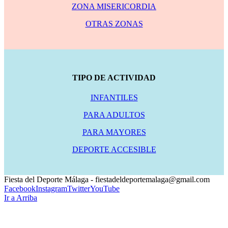
ZONA MISERICORDIA
OTRAS ZONAS
TIPO DE ACTIVIDAD
INFANTILES
PARA ADULTOS
PARA MAYORES
DEPORTE ACCESIBLE
Fiesta del Deporte Málaga - fiestadeldeportemalaga@gmail.com
Facebook
Instagram
Twitter
YouTube
Ir a Arriba