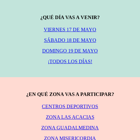
¿QUÉ DÍA VAS A VENIR?
VIERNES 17 DE MAYO
SÁBADO 18 DE MAYO
DOMINGO 19 DE MAYO
¡TODOS LOS DÍAS!
¿EN QUÉ ZONA VAS A PARTICIPAR?
CENTROS DEPORTIVOS
ZONA LAS ACACIAS
ZONA GUADALMEDINA
ZONA MISERICORDIA