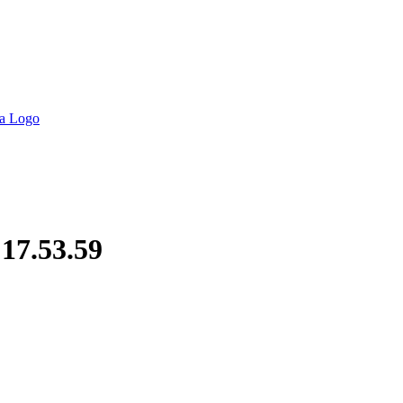
17.53.59