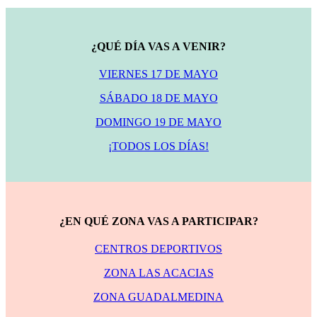
¿QUÉ DÍA VAS A VENIR?
VIERNES 17 DE MAYO
SÁBADO 18 DE MAYO
DOMINGO 19 DE MAYO
¡TODOS LOS DÍAS!
¿EN QUÉ ZONA VAS A PARTICIPAR?
CENTROS DEPORTIVOS
ZONA LAS ACACIAS
ZONA GUADALMEDINA