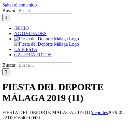
Saltar al contenido
Buscar:
INICIO
ACTIVIDADES
LA FIESTA
GALERÍA FOTOS
Buscar:
FIESTA DEL DEPORTE
MÁLAGA 2019 (11)
FIESTA DEL DEPORTE MÁLAGA 2019 (11)
deportes
2019-05-
22T09:16:40+00:00